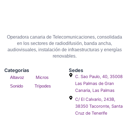
Operadora canaria de Telecomunicaciones, consolidada
en los sectores de radiodifusión, banda ancha,
audiovisuales, instalación de infraestructuras y energías
renovables.
Categorías
Sedes
C. Sao Paulo, 40, 35008
Altavoz
Micros
Las Palmas de Gran
Sonido
Trípodes
Canaria, Las Palmas
C/ El Calvario, 243B,
38350 Tacoronte, Santa
Cruz de Tenerife