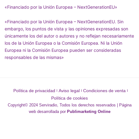
«Financiado por la Unión Europea – NextGenerationEU»
«Financiado por la Unión Europea – NextGenerationEU. Sin
embargo, los puntos de vista y las opiniones expresadas son
únicamente los del autor o autores y no reflejan necesariamente
los de la Unión Europea o la Comisión Europea. Ni la Unión
Europea ni la Comisión Europea pueden ser consideradas
responsables de las mismas»
Política de privacidad
Aviso legal
Condiciones de venta
Política de cookies
Copyright© 2024 Serviradio, Todos los derechos reservados | Página
web desarrollada por
Publimarketing Online