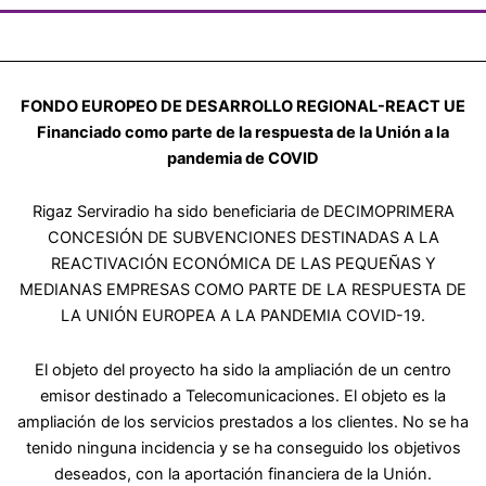
FONDO EUROPEO DE DESARROLLO REGIONAL-REACT UE
Financiado como parte de la respuesta de la Unión a la
pandemia de COVID
Rigaz Serviradio ha sido beneficiaria de DECIMOPRIMERA
CONCESIÓN DE SUBVENCIONES DESTINADAS A LA
REACTIVACIÓN ECONÓMICA DE LAS PEQUEÑAS Y
MEDIANAS EMPRESAS COMO PARTE DE LA RESPUESTA DE
LA UNIÓN EUROPEA A LA PANDEMIA COVID-19.
El objeto del proyecto ha sido la ampliación de un centro
emisor destinado a Telecomunicaciones. El objeto es la
ampliación de los servicios prestados a los clientes. No se ha
tenido ninguna incidencia y se ha conseguido los objetivos
deseados, con la aportación financiera de la Unión.