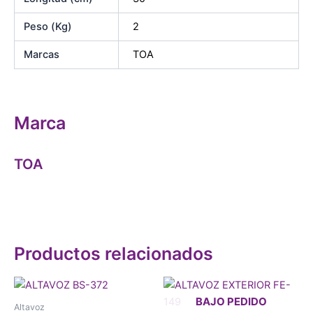
Peso (Kg)
2
Marcas
TOA
Marca
TOA
Productos relacionados
Altavoz