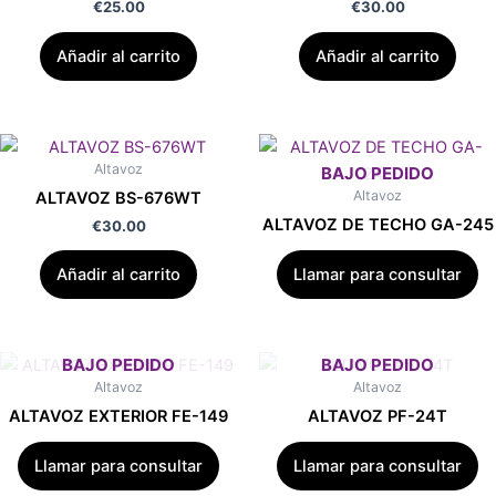
€
25.00
€
30.00
Añadir al carrito
Añadir al carrito
Altavoz
Altavoz
ALTAVOZ BS-676WT
ALTAVOZ DE TECHO GA-245
€
30.00
Añadir al carrito
Llamar para consultar
Altavoz
Altavoz
ALTAVOZ EXTERIOR FE-149
ALTAVOZ PF-24T
Llamar para consultar
Llamar para consultar