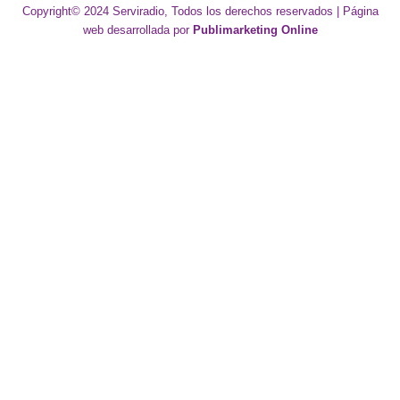
Copyright© 2024 Serviradio, Todos los derechos reservados | Página
web desarrollada por
Publimarketing Online