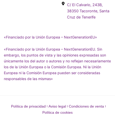
C/ El Calvario, 243B,
38350 Tacoronte, Santa
Cruz de Tenerife
«Financiado por la Unión Europea – NextGenerationEU»
«Financiado por la Unión Europea – NextGenerationEU. Sin
embargo, los puntos de vista y las opiniones expresadas son
únicamente los del autor o autores y no reflejan necesariamente
los de la Unión Europea o la Comisión Europea. Ni la Unión
Europea ni la Comisión Europea pueden ser consideradas
responsables de las mismas»
Política de privacidad
Aviso legal
Condiciones de venta
Política de cookies