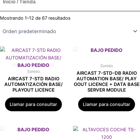
Inicio
/ Tienda
Mostrando 1–12 de 67 resultados
Sonido
Sonido
AIRCAST 7-STD-DB RADIO
AIRCAST 7-STD RADIO
AUTOMATION BASE/ PLAY
AUTOMATIZACIÓN BASE/
OOUT LICENCE + DATA BASE
PLAYOUT LICENCE
SERVER MODULE
Llamar para consultar
Llamar para consultar