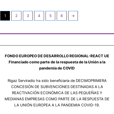
1
2
3
4
5
6
→
FONDO EUROPEO DE DESARROLLO REGIONAL-REACT UE
Financiado como parte de la respuesta de la Unión a la
pandemia de COVID
Rigaz Serviradio ha sido beneficiaria de DECIMOPRIMERA
CONCESIÓN DE SUBVENCIONES DESTINADAS A LA
REACTIVACIÓN ECONÓMICA DE LAS PEQUEÑAS Y
MEDIANAS EMPRESAS COMO PARTE DE LA RESPUESTA DE
LA UNIÓN EUROPEA A LA PANDEMIA COVID-19.