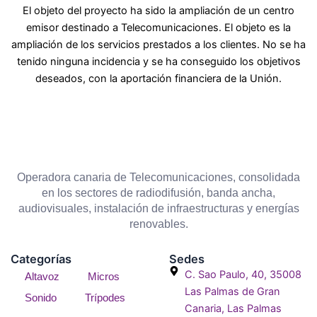
El objeto del proyecto ha sido la ampliación de un centro
emisor destinado a Telecomunicaciones. El objeto es la
ampliación de los servicios prestados a los clientes. No se ha
tenido ninguna incidencia y se ha conseguido los objetivos
deseados, con la aportación financiera de la Unión.
Operadora canaria de Telecomunicaciones, consolidada
en los sectores de radiodifusión, banda ancha,
audiovisuales, instalación de infraestructuras y energías
renovables.
Categorías
Sedes
C. Sao Paulo, 40, 35008
Altavoz
Micros
Las Palmas de Gran
Sonido
Trípodes
Canaria, Las Palmas