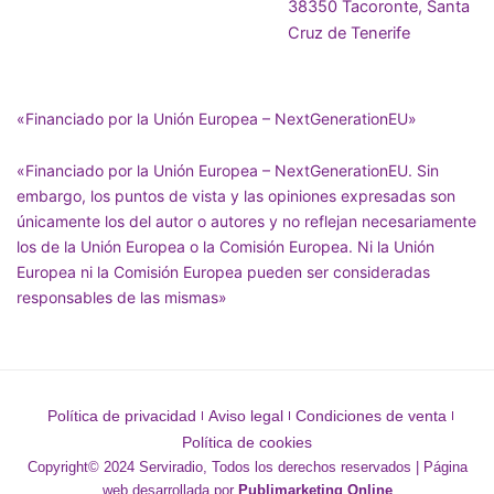
38350 Tacoronte, Santa
Cruz de Tenerife
«Financiado por la Unión Europea – NextGenerationEU»
«Financiado por la Unión Europea – NextGenerationEU. Sin
embargo, los puntos de vista y las opiniones expresadas son
únicamente los del autor o autores y no reflejan necesariamente
los de la Unión Europea o la Comisión Europea. Ni la Unión
Europea ni la Comisión Europea pueden ser consideradas
responsables de las mismas»
Política de privacidad
Aviso legal
Condiciones de venta
Política de cookies
Copyright© 2024 Serviradio, Todos los derechos reservados | Página
web desarrollada por
Publimarketing Online