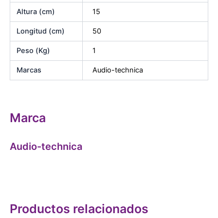
Altura (cm)
15
Longitud (cm)
50
Peso (Kg)
1
Marcas
Audio-technica
Marca
Audio-technica
Productos relacionados