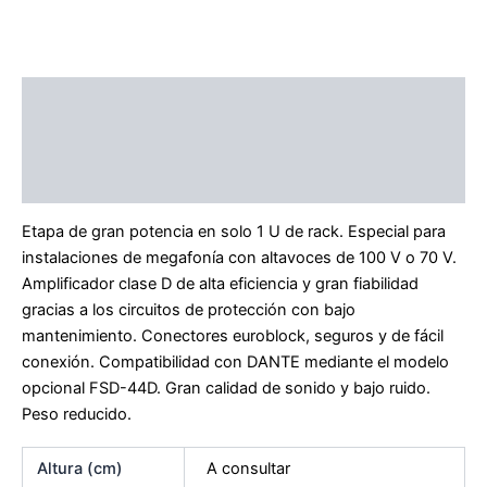
Descripción
Información adicional
Marca
Etapa de gran potencia en solo 1 U de rack. Especial para
instalaciones de megafonía con altavoces de 100 V o 70 V.
Amplificador clase D de alta eficiencia y gran fiabilidad
gracias a los circuitos de protección con bajo
mantenimiento. Conectores euroblock, seguros y de fácil
conexión. Compatibilidad con DANTE mediante el modelo
opcional FSD-44D. Gran calidad de sonido y bajo ruido.
Peso reducido.
Altura (cm)
A consultar