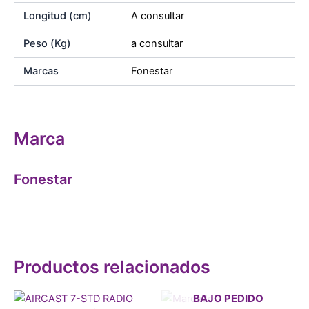
Longitud (cm)
A consultar
Peso (Kg)
a consultar
Marcas
Fonestar
Marca
Fonestar
Productos relacionados