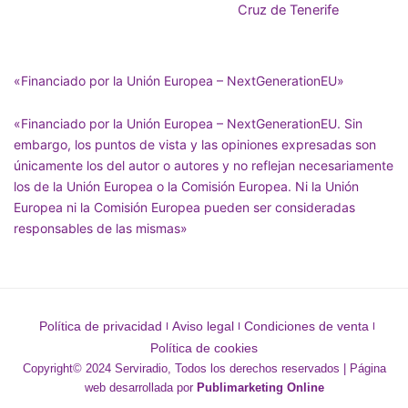
Cruz de Tenerife
«Financiado por la Unión Europea – NextGenerationEU»
«Financiado por la Unión Europea – NextGenerationEU. Sin
embargo, los puntos de vista y las opiniones expresadas son
únicamente los del autor o autores y no reflejan necesariamente
los de la Unión Europea o la Comisión Europea. Ni la Unión
Europea ni la Comisión Europea pueden ser consideradas
responsables de las mismas»
Política de privacidad
Aviso legal
Condiciones de venta
Política de cookies
Copyright© 2024 Serviradio, Todos los derechos reservados | Página
web desarrollada por
Publimarketing Online