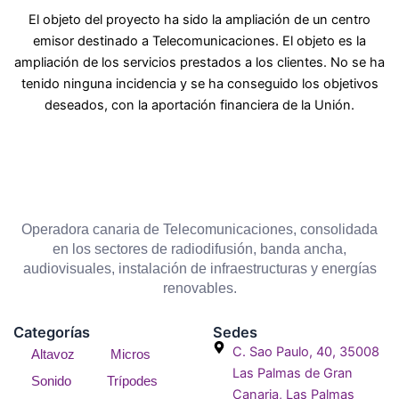
El objeto del proyecto ha sido la ampliación de un centro
emisor destinado a Telecomunicaciones. El objeto es la
ampliación de los servicios prestados a los clientes. No se ha
tenido ninguna incidencia y se ha conseguido los objetivos
deseados, con la aportación financiera de la Unión.
Operadora canaria de Telecomunicaciones, consolidada
en los sectores de radiodifusión, banda ancha,
audiovisuales, instalación de infraestructuras y energías
renovables.
Categorías
Sedes
C. Sao Paulo, 40, 35008
Altavoz
Micros
Las Palmas de Gran
Sonido
Trípodes
Canaria, Las Palmas