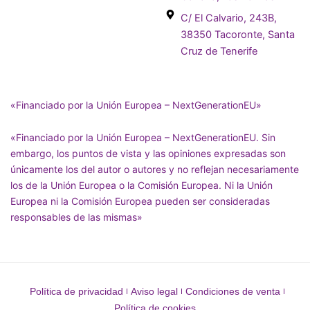
C/ El Calvario, 243B,
38350 Tacoronte, Santa
Cruz de Tenerife
«Financiado por la Unión Europea – NextGenerationEU»
«Financiado por la Unión Europea – NextGenerationEU. Sin
embargo, los puntos de vista y las opiniones expresadas son
únicamente los del autor o autores y no reflejan necesariamente
los de la Unión Europea o la Comisión Europea. Ni la Unión
Europea ni la Comisión Europea pueden ser consideradas
responsables de las mismas»
Política de privacidad
Aviso legal
Condiciones de venta
Política de cookies